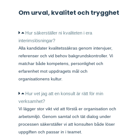
Om urval, kvalitet och trygghet
Hur säkerställer ni kvaliteten i era
interimslösningar?
Alla kandidater kvalitetssäkras genom intervjuer,
referenser och vid behov bakgrundskontroller. Vi
matchar både kompetens, personlighet och
erfarenhet mot uppdragets mål och
organisationens kultur.
Hur vet jag att en konsult är rätt för min
verksamhet?
Vi lägger stor vikt vid att förstå er organisation och
arbetsmiljö. Genom samtal och tät dialog under
processen säkerställer vi att konsulten både löser
uppgiften och passar in i teamet.