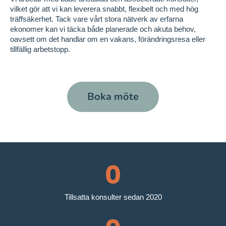
vilket gör att vi kan leverera snabbt, flexibelt och med hög
träffsäkerhet. Tack vare vårt stora nätverk av erfarna
ekonomer kan vi täcka både planerade och akuta behov,
oavsett om det handlar om en vakans, förändringsresa eller
tillfällig arbetstopp.
Boka möte
0
Tillsatta konsulter sedan 2020