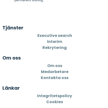
Tjänster
Executive search
Interim
Rekrytering
Om oss
Om oss
Medarbetare
Kontakta oss
Länkar
Integritetspolicy
Cookies