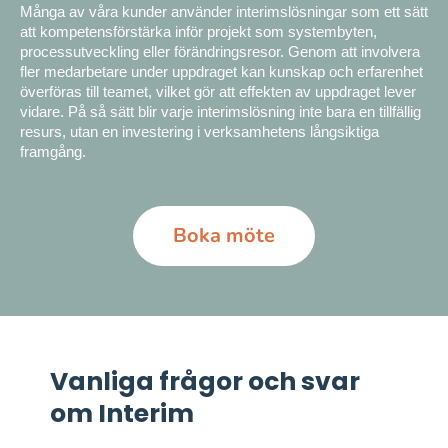
Många av våra kunder använder interimslösningar som ett sätt
att kompetensförstärka inför projekt som systembyten,
processutveckling eller förändringsresor. Genom att involvera
fler medarbetare under uppdraget kan kunskap och erfarenhet
överföras till teamet, vilket gör att effekten av uppdraget lever
vidare.
På så sätt blir varje interimslösning inte bara en tillfällig
resurs, utan en investering i verksamhetens långsiktiga
framgång.
Boka möte
Vanliga frågor och svar
om Interim