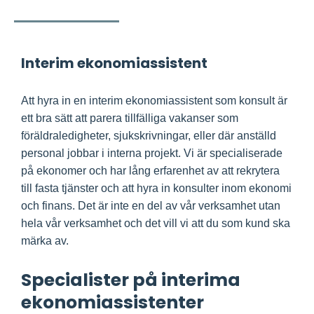
Interim ekonomiassistent
Att hyra in en interim ekonomiassistent som konsult är
ett bra sätt att parera tillfälliga vakanser som
föräldraledigheter, sjukskrivningar, eller där anställd
personal jobbar i interna projekt. Vi är specialiserade
på ekonomer och har lång erfarenhet av att rekrytera
till fasta tjänster och att hyra in konsulter inom ekonomi
och finans. Det är inte en del av vår verksamhet utan
hela vår verksamhet och det vill vi att du som kund ska
märka av.
Specialister på interima
ekonomiassistenter