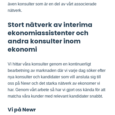
även konsulter som är en del av vårt associerade
nätverk.
Stort nätverk av interima
ekonomiassistenter och
andra konsulter inom
ekonomi
Vi hittar våra konsulter genom en kontinuerligt
bearbetning av marknaden där vi varje dag söker efter
nya konsulter och kandidater som vill ansluta sig till
oss på Newr och det starka nätverk av ekonomer vi
har. Genom vårt arbete så har vi gjort oss kända för att
matcha våra kunder med relevant kandidater snabbt.
Vi på Newr