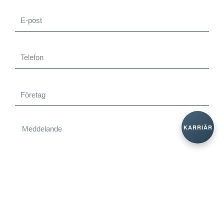
E-
post
Telefon
Företag
Meddelande
KARRIÄR
SKICKA